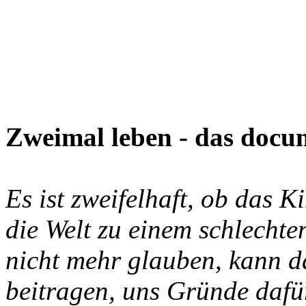
Zweimal leben - das doc
Es ist zweifelhaft, ob das 
die Welt zu einem schlechte
nicht mehr glauben, kann d
beitragen, uns Gründe dafür