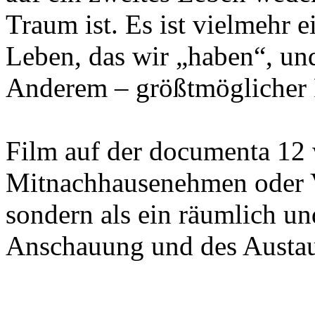
Traum ist. Es ist vielmehr 
Leben, das wir „haben“, un
Anderem – größtmöglicher F
Film auf der documenta 12 
Mitnachhausenehmen oder Vo
sondern als ein räumlich un
Anschauung und des Austau