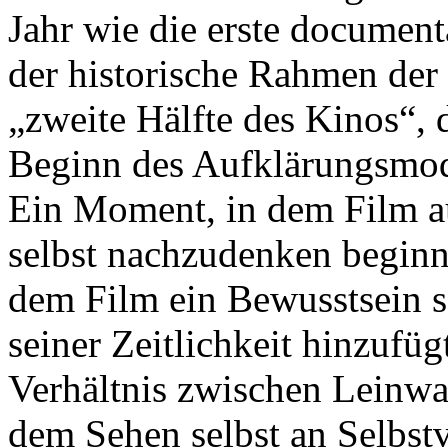
Jahr wie die erste document
der historische Rahmen der
„zweite Hälfte des Kinos“,
Beginn des Aufklärungsmod
Ein Moment, in dem Film auf
selbst nachzudenken beginnt
dem Film ein Bewusstsein s
seiner Zeitlichkeit hinzufüg
Verhältnis zwischen Leinw
dem Sehen selbst an Selbstve