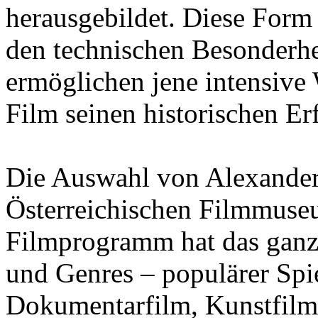
herausgebildet. Diese Form
den technischen Besonderh
ermöglichen jene intensive
Film seinen historischen Er
Die Auswahl von Alexander
Österreichischen Filmmuse
Filmprogramm hat das ganze
und Genres – populärer Spi
Dokumentarfilm, Kunstfilm