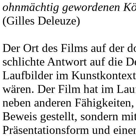
ohnmächtig gewordenen Kö
(Gilles Deleuze)
Der Ort des Films auf der d
schlichte Antwort auf die De
Laufbilder im Kunstkontext
wären. Der Film hat im Lauf
neben anderen Fähigkeiten, 
Beweis gestellt, sondern mi
Präsentationsform und eine