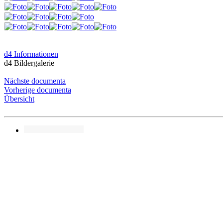
d4 Informationen
d4 Bildergalerie
Nächste documenta
Vorherige documenta
Übersicht