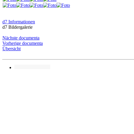
d7 Informationen
d7 Bildergalerie
Nächste documenta
Vorherige documenta
Übersicht