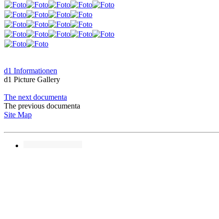
d1 Informationen
d1 Picture Gallery
The next documenta
The previous documenta
Site Map