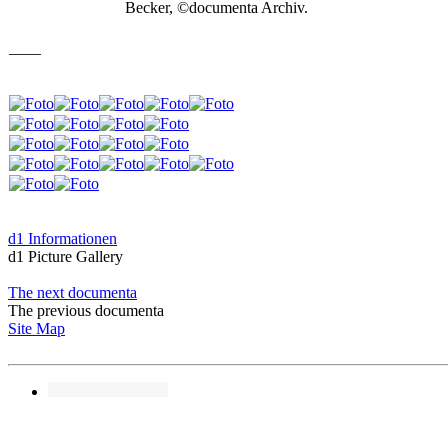
Becker, ©documenta Archiv.
____
d1 Informationen
d1 Picture Gallery
The next documenta
The previous documenta
Site Map