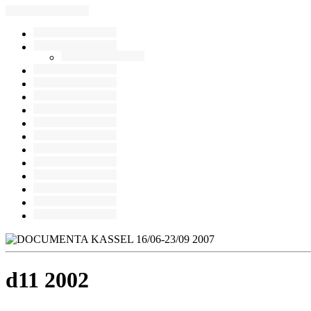
d11 2002