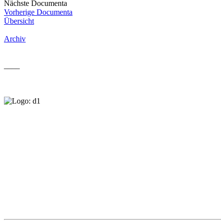
Nächste Documenta
Vorherige Documenta
Übersicht
Archiv
____