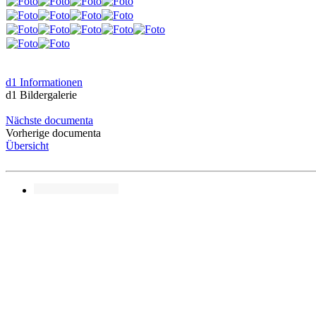
d1 Informationen
d1 Bildergalerie
Nächste documenta
Vorherige documenta
Übersicht