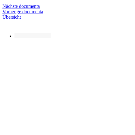
Nächste documenta
Vorherige documenta
Übersicht