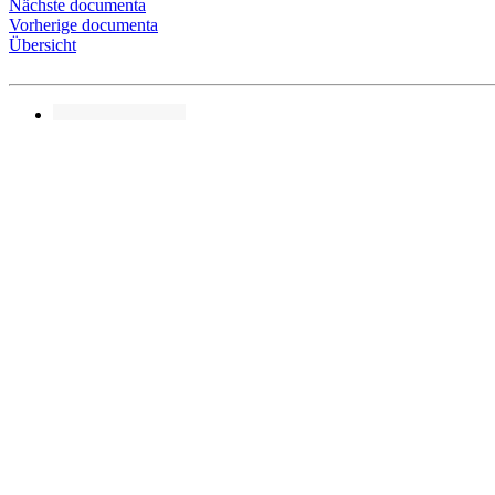
Nächste documenta
Vorherige documenta
Übersicht