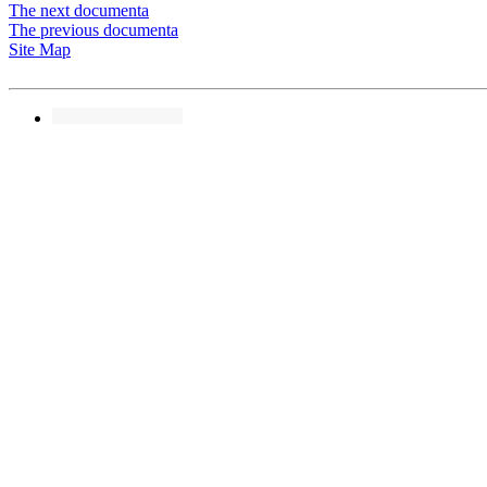
The next documenta
The previous documenta
Site Map