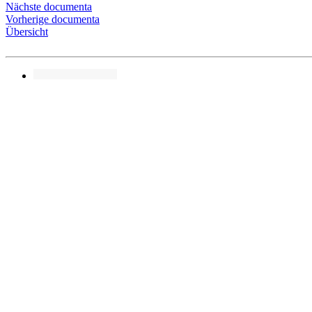
Nächste documenta
Vorherige documenta
Übersicht