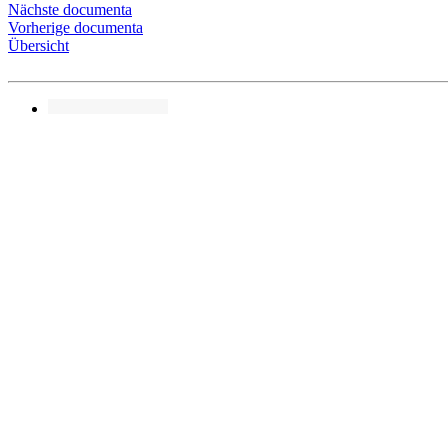
Nächste documenta
Vorherige documenta
Übersicht