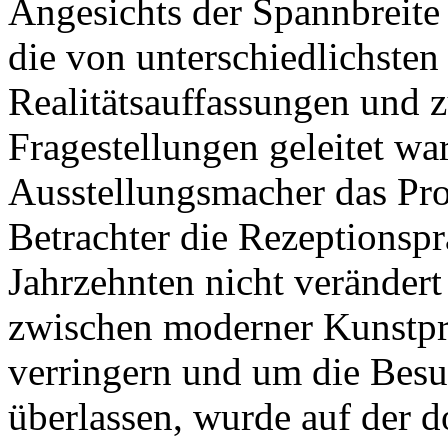
Angesichts der Spannbreite
die von unterschiedlichsten
Realitätsauffassungen und 
Fragestellungen geleitet wa
Ausstellungsmacher das Prob
Betrachter die Rezeptionspr
Jahrzehnten nicht verändert
zwischen moderner Kunstpr
verringern und um die Besuc
überlassen, wurde auf der d