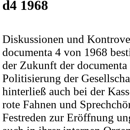
d4 1968
Diskussionen und Kontrove
documenta 4 von 1968 best
der Zukunft der documenta 
Politisierung der Gesellscha
hinterließ auch bei der Kas
rote Fahnen und Sprechchöre
Festreden zur Eröffnung un