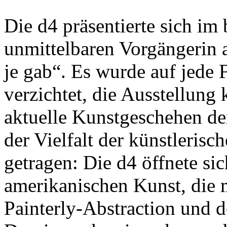
Die d4 präsentierte sich im 
unmittelbaren Vorgängerin a
je gab“. Es wurde auf jede 
verzichtet, die Ausstellung 
aktuelle Kunstgeschehen der
der Vielfalt der künstleri
getragen: Die d4 öffnete si
amerikanischen Kunst, die 
Painterly-Abstraction und d