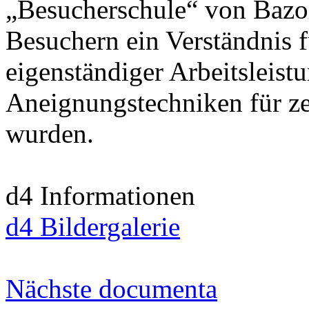
„Besucherschule“ von Bazon
Besuchern ein Verständnis f
eigenständiger Arbeitsleist
Aneignungstechniken für ze
wurden.
d4 Informationen
d4 Bildergalerie
Nächste documenta