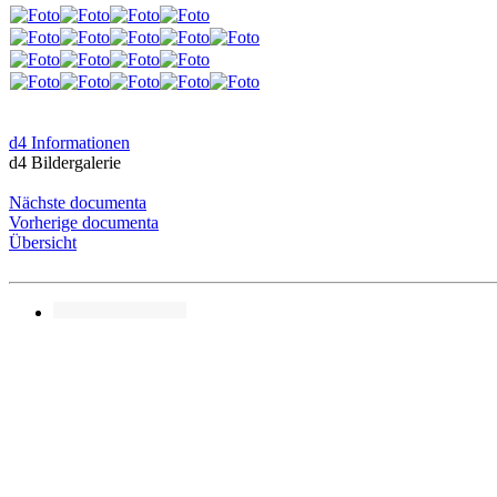
d4 Informationen
d4 Bildergalerie
Nächste documenta
Vorherige documenta
Übersicht