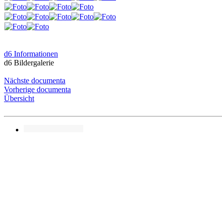
d6 Informationen
d6 Bildergalerie
Nächste documenta
Vorherige documenta
Übersicht